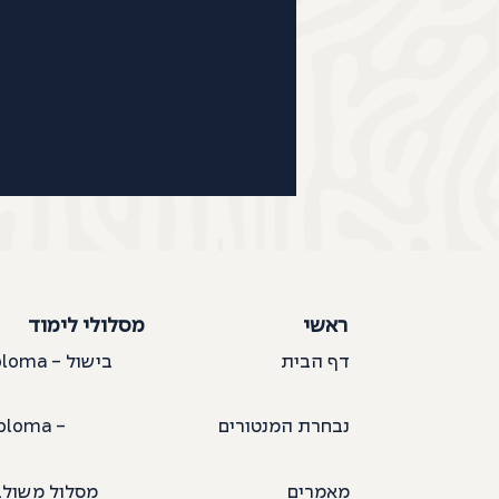
ראשי
מסלולי לימוד
דף הבית
nd Diploma
נבחרת המנטורים
ploma -
ק
מאמרים