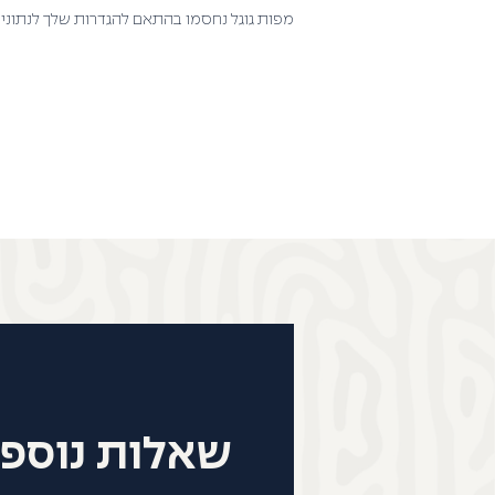
מפות גוגל נחסמו בהתאם להגדרות שלך לנתונים
שאלות נוספו