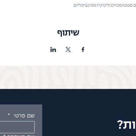
 סטטיסטיים ולקוקיז פונקציונליים.
שיתוף
שם פרטי
*
ת?