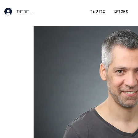
מאמרים
צרו קשר
להתחברות