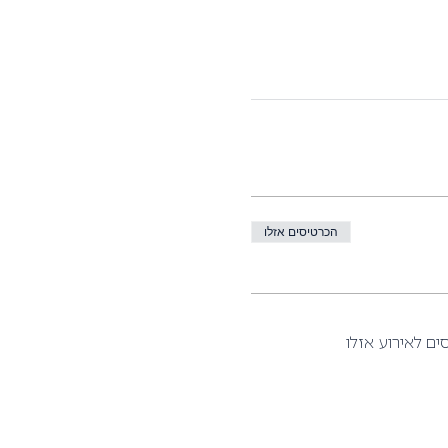
הכרטיסים אזלו
ם לאירוע אזלו