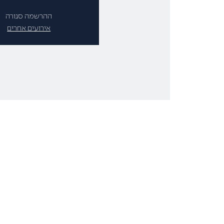
ההרשמה סגורה
אירועים אחרים