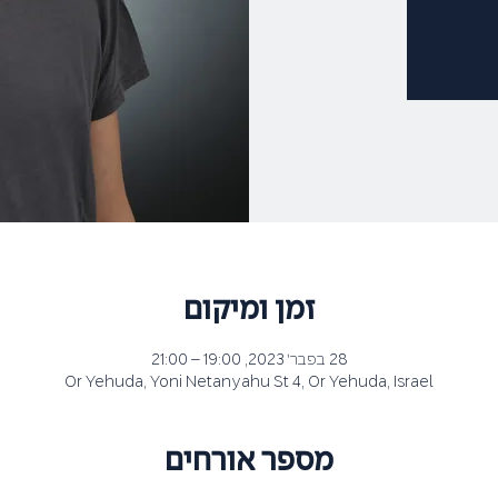
זמן ומיקום
28 בפבר׳ 2023, 19:00 – 21:00
Or Yehuda, Yoni Netanyahu St 4, Or Yehuda, Israel
מספר אורחים