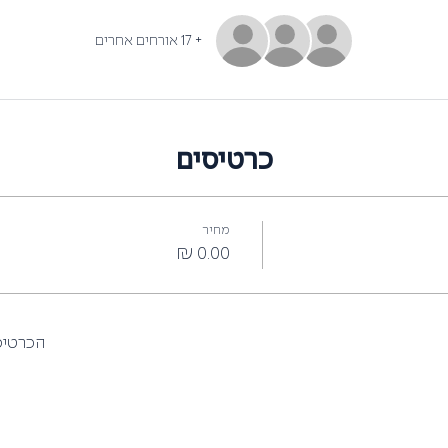
+ 17 אורחים אחרים
כרטיסים
מחיר
הכרטיסי