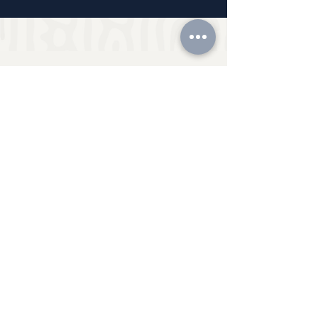
ראשי
דף הבית
נבחרת המנטורים
מאמרים
צור קשר
הסיפור שלנו