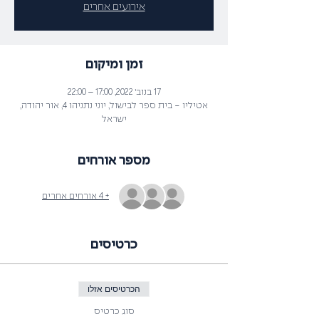
אירועים אחרים
זמן ומיקום
17 בנוב׳ 2022, 17:00 – 22:00
אטיליו - בית ספר לבישול, יוני נתניהו 4, אור יהודה,
ישראל
מספר אורחים
+ 4 אורחים אחרים
כרטיסים
הכרטיסים אזלו
סוג כרטיס