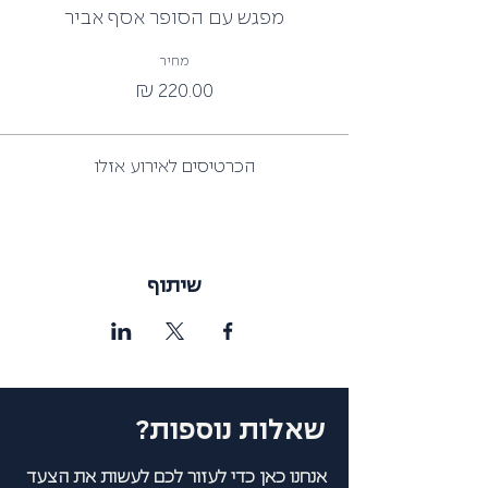
מפגש עם הסופר אסף אביר
מחיר
הכרטיסים לאירוע אזלו
שיתוף
שאלות נוספות?
אנחנו כאן כדי לעזור לכם לעשות את הצעד