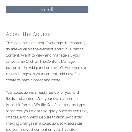
Enroll
About the Course
This is placeholder text. To change this content, 
double-click on the element and click Change 
Content. Want to view and manage all your 
collections? Click on the Content Manager 
button in the Add panel on the left. Here, you can 
make changes to your content, add new fields, 
create dynamic pages and more.
Your collection is already set up for you with 
fields and content. Add your own content or 
import it from a CSV file. Add fields for any type 
of content you want to display, such as rich text, 
images, and videos. Be sure to click Sync after 
making changes in a collection, so visitors can 
see your newest content on your live site. 