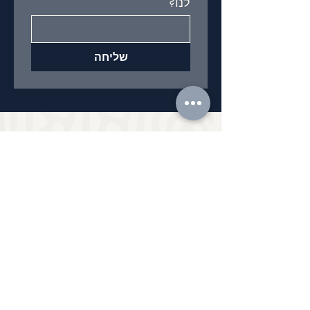
לנו?
שליחה
ראשי
דף הבית
נבחרת המנטורים
מאמרים