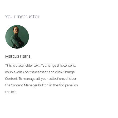
Your Instructor
Marcus Harris
This is placeholder text. To change this content,
double-click on the element and click Change
Content. To manage all your collections, click on
the Content Manager button in the Add panel on
the left.